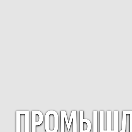
ПРОМЫШЛЕ