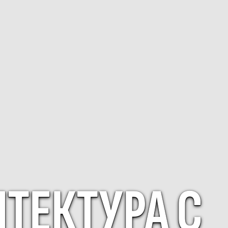
ТЕКТУРА С