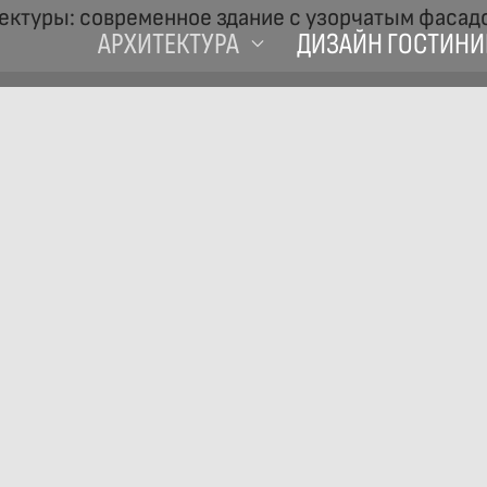
АРХИТЕКТУРА
ДИЗАЙН ГОСТИНИ