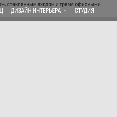
Ц
ДИЗАЙН ИНТЕРЬЕРА
СТУДИЯ